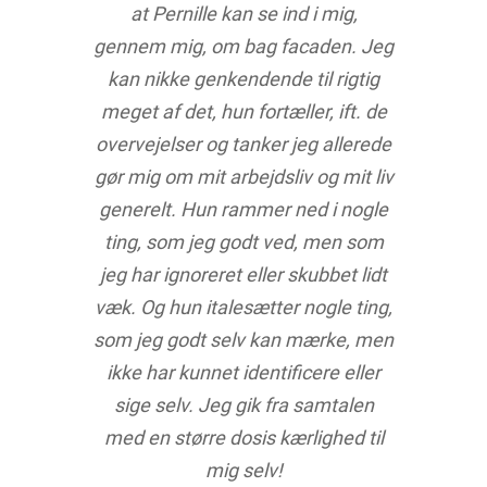
at Pernille kan se ind i mig,
gennem mig, om bag facaden. Jeg
kan nikke genkendende til rigtig
meget af det, hun fortæller, ift. de
overvejelser og tanker jeg allerede
gør mig om mit arbejdsliv og mit liv
generelt. Hun rammer ned i nogle
ting, som jeg godt ved, men som
jeg har ignoreret eller skubbet lidt
væk. Og hun italesætter nogle ting,
som jeg godt selv kan mærke, men
ikke har kunnet identificere eller
sige selv. Jeg gik fra samtalen
med en større dosis kærlighed til
mig selv!