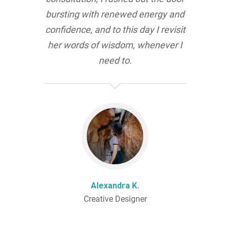
bursting with renewed energy and
confidence, and to this day I revisit
her words of wisdom, whenever I
need to.
Alexandra K.
Creative Designer