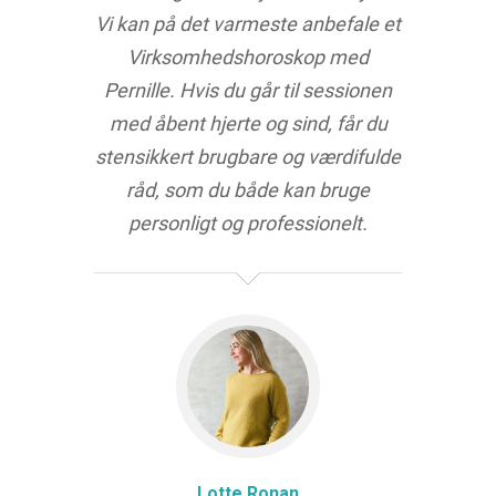
Vi kan på det varmeste anbefale et
Virksomhedshoroskop med
Pernille. Hvis du går til sessionen
med åbent hjerte og sind, får du
stensikkert brugbare og værdifulde
råd, som du både kan bruge
personligt og professionelt.
Lotte Ronan