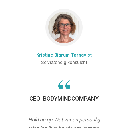
Kristine Bigrum Tørnqvist
Selvstændig konsulent
“
CEO: BODYMINDCOMPANY
Hold nu op. Det var en personlig