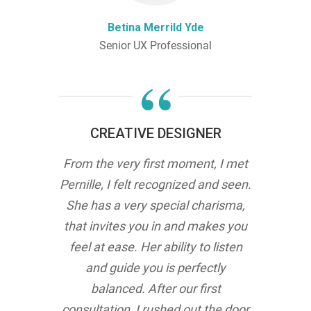
Betina Merrild Yde
Senior UX Professional
“
CREATIVE DESIGNER
From the very first moment, I met
Pernille, I felt recognized and seen.
She has a very special charisma,
that invites you in and makes you
feel at ease. Her ability to listen
and guide you is perfectly
balanced. After our first
consultation, I rushed out the door