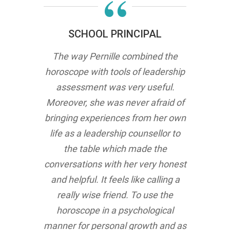
“
SCHOOL PRINCIPAL
The way Pernille combined the
horoscope with tools of leadership
assessment was very useful.
Moreover, she was never afraid of
bringing experiences from her own
life as a leadership counsellor to
the table which made the
conversations with her very honest
and helpful. It feels like calling a
really wise friend. To use the
horoscope in a psychological
manner for personal growth and as