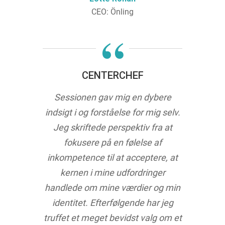
CEO: Önling
“
CENTERCHEF
Sessionen gav mig en dybere
indsigt i og forståelse for mig selv.
Jeg skriftede perspektiv fra at
fokusere på en følelse af
inkompetence til at acceptere, at
kernen i mine udfordringer
handlede om mine værdier og min
identitet. Efterfølgende har jeg
truffet et meget bevidst valg om et