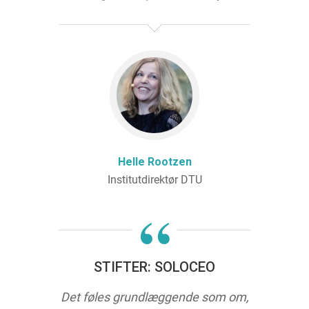
Helle Rootzen
Institutdirektør DTU
“
STIFTER: SOLOCEO
Det føles grundlæggende som om,