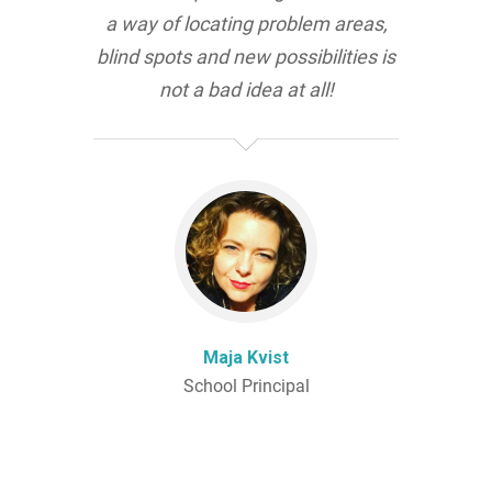
a way of locating problem areas,
blind spots and new possibilities is
not a bad idea at all!
Maja Kvist
School Principal