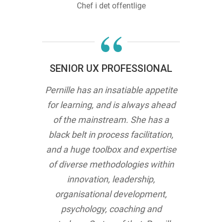
Chef i det offentlige
“
SENIOR UX PROFESSIONAL
Pernille has an insatiable appetite
for learning, and is always ahead
of the mainstream. She has a
black belt in process facilitation,
and a huge toolbox and expertise
of diverse methodologies within
innovation, leadership,
organisational development,
psychology, coaching and