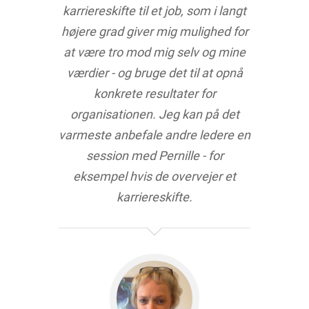
karriereskifte til et job, som i langt
højere grad giver mig mulighed for
at være tro mod mig selv og mine
værdier - og bruge det til at opnå
konkrete resultater for
organisationen. Jeg kan på det
varmeste anbefale andre ledere en
session med Pernille - for
eksempel hvis de overvejer et
karriereskifte.