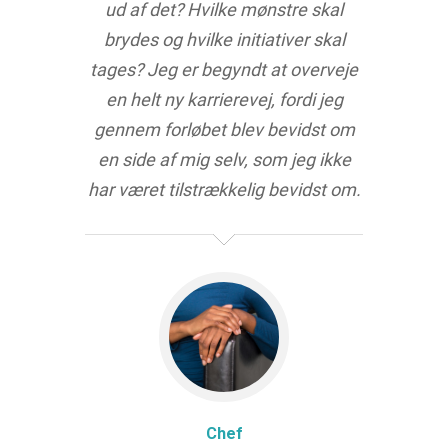
ud af det? Hvilke mønstre skal
brydes og hvilke initiativer skal
tages? Jeg er begyndt at overveje
en helt ny karrierevej, fordi jeg
gennem forløbet blev bevidst om
en side af mig selv, som jeg ikke
har været tilstrækkelig bevidst om.
Chef