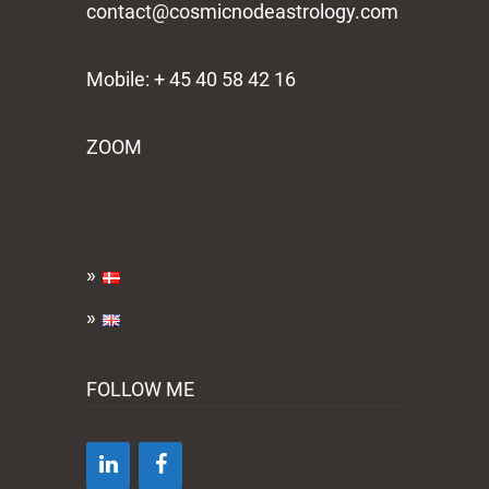
contact@cosmicnodeastrology.com
Mobile: + 45 40 58 42 16
ZOOM
FOLLOW ME