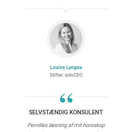
Louise Lyngaa
Stifter: soloCEO
“
SELVSTÆNDIG KONSULENT
Pernilles læsning af mit horoskop