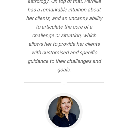
astrology. On top of that, Pernille
has a remarkable intuition about
her clients, and an uncanny ability
to articulate the core of a
challenge or situation, which
allows her to provide her clients
with customised and specific
guidance to their challenges and
goals.