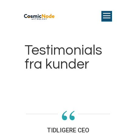
Testimonials
fra kunder
“
TIDLIGERE CEO