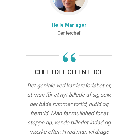
Helle Mariager
Centerchef
“
CHEF I DET OFFENTLIGE
Det geniale ved karriereforløbet er,
at man får et nyt billede af sig selv,
der både rummer fortid, nutid og
fremtid. Man får mulighed for at
stoppe op, vende billedet indad og
mærke efter: Hvad man vil drage