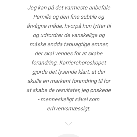
Jeg kan på det varmeste anbefale
Pernille og den fine subtile og
årvågne måde, hvorpå hun lytter til
og udfordrer
de vanskelige og
måske endda tabuagtige emner,
der skal vendes for at skabe
forandring.
Karrierehoroskopet
gjorde det lysende klart, at der
skulle en markant forandring til for
at
skabe de resultater, jeg ønskede
- menneskeligt såvel som
erhvervsmæssigt.