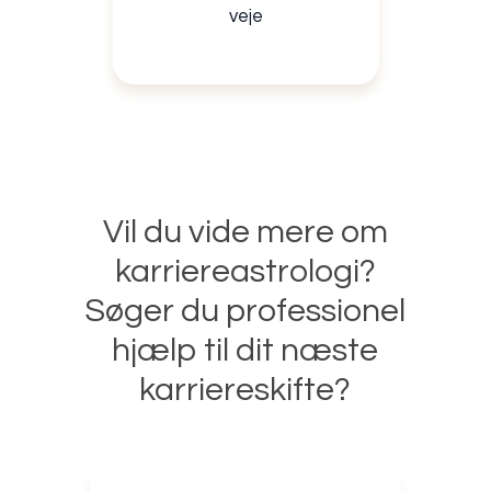
veje
Vil du vide mere om
karriereastrologi?
Søger du professionel
hjælp til dit næste
karriereskifte?