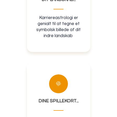
Karriereastrologi er
genialt til at tegne et
symbolsk billede af dit
indre landskab
DINE SPILLEKORT...