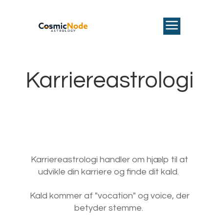
Karriereastrologi
Karriereastrologi handler om hjælp til at
udvikle din karriere og finde dit kald.
Kald kommer af "vocation" og voice, der
betyder stemme.