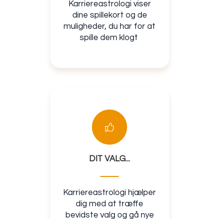
Karriereastrologi viser
dine spillekort og de
muligheder, du har for at
spille dem klogt
DIT VALG...
Karriereastrologi hjælper
dig med at træffe
bevidste valg og gå nye