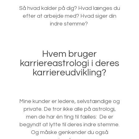
Så hvad kalder på dig? Hvad længes du
efter at arbejde med? Hvad siger din
indre stemme?
Hvem bruger
karriereastrologi i deres
karriereudvikling?
Mine kunder er ledere, selvstændige og
private. De tror ikke alle på astrologi,
men de har én ting til fælles: De er
begyndt at lytte til deres indre stemme.
Og måske genkender du også