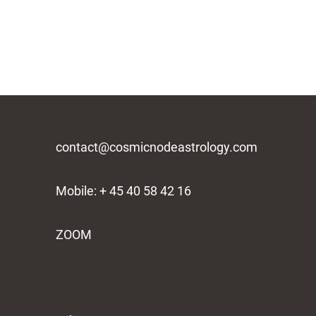
contact@cosmicnodeastrology.com
Mobile: + 45 40 58 42 16
ZOOM